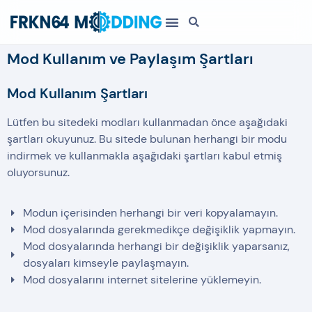
Mod Kullanım ve Paylaşım Şartları
Mod Kullanım Şartları
Lütfen bu sitedeki modları kullanmadan önce aşağıdaki
şartları okuyunuz. Bu sitede bulunan herhangi bir modu
indirmek ve kullanmakla aşağıdaki şartları kabul etmiş
oluyorsunuz.
Modun içerisinden herhangi bir veri kopyalamayın.
Mod dosyalarında gerekmedikçe değişiklik yapmayın.
Mod dosyalarında herhangi bir değişiklik yaparsanız,
dosyaları kimseyle paylaşmayın.
Mod dosyalarını internet sitelerine yüklemeyin.