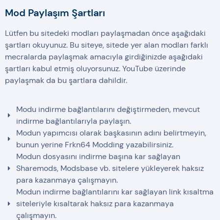
Mod Paylaşım Şartları
Lütfen bu sitedeki modları paylaşmadan önce aşağıdaki
şartları okuyunuz. Bu siteye, sitede yer alan modları farklı
mecralarda paylaşmak amacıyla girdiğinizde aşağıdaki
şartları kabul etmiş oluyorsunuz. YouTube üzerinde
paylaşmak da bu şartlara dahildir.
Modu indirme bağlantılarını değiştirmeden, mevcut
indirme bağlantılarıyla paylaşın.
Modun yapımcısı olarak başkasının adını belirtmeyin,
bunun yerine Frkn64 Modding yazabilirsiniz.
Modun dosyasını indirme başına kar sağlayan
Sharemods, Modsbase vb. sitelere yükleyerek haksız
para kazanmaya çalışmayın.
Modun indirme bağlantılarını kar sağlayan link kısaltma
siteleriyle kısaltarak haksız para kazanmaya
çalışmayın.