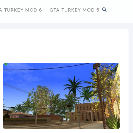
A TURKEY MOD 6
GTA TURKEY MOD 5